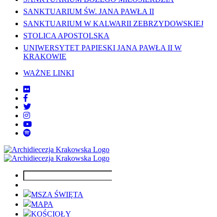
SANKTUARIUM ŚW. JANA PAWŁA II
SANKTUARIUM W KALWARII ZEBRZYDOWSKIEJ
STOLICA APOSTOLSKA
UNIWERSYTET PAPIESKI JANA PAWŁA II W
KRAKOWIE
WAŻNE LINKI
MSZA ŚWIĘTA
MAPA
KOŚCIOŁY