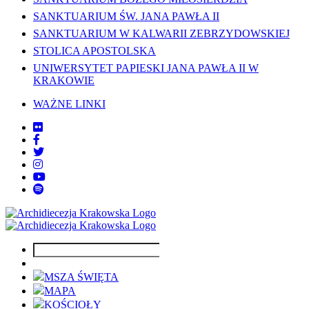
SANKTUARIUM ŚW. JANA PAWŁA II
SANKTUARIUM W KALWARII ZEBRZYDOWSKIEJ
STOLICA APOSTOLSKA
UNIWERSYTET PAPIESKI JANA PAWŁA II W
KRAKOWIE
WAŻNE LINKI
MSZA ŚWIĘTA
MAPA
KOŚCIOŁY