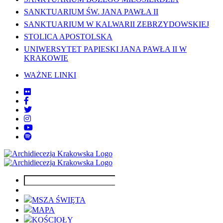
SANKTUARIUM ŚW. JANA PAWŁA II
SANKTUARIUM W KALWARII ZEBRZYDOWSKIEJ
STOLICA APOSTOLSKA
UNIWERSYTET PAPIESKI JANA PAWŁA II W
KRAKOWIE
WAŻNE LINKI
MSZA ŚWIĘTA
MAPA
KOŚCIOŁY