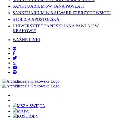
SANKTUARIUM ŚW. JANA PAWŁA II
SANKTUARIUM W KALWARII ZEBRZYDOWSKIEJ
STOLICA APOSTOLSKA
UNIWERSYTET PAPIESKI JANA PAWŁA II W
KRAKOWIE
WAŻNE LINKI
MSZA ŚWIĘTA
MAPA
KOŚCIOŁY