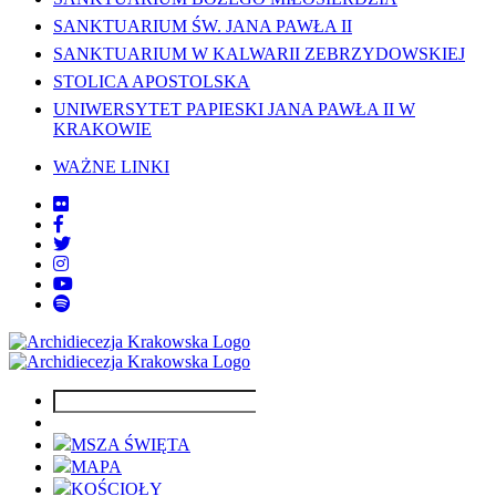
SANKTUARIUM ŚW. JANA PAWŁA II
SANKTUARIUM W KALWARII ZEBRZYDOWSKIEJ
STOLICA APOSTOLSKA
UNIWERSYTET PAPIESKI JANA PAWŁA II W
KRAKOWIE
WAŻNE LINKI
MSZA ŚWIĘTA
MAPA
KOŚCIOŁY