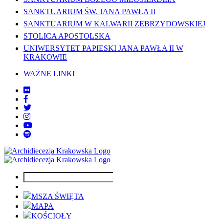
SANKTUARIUM ŚW. JANA PAWŁA II
SANKTUARIUM W KALWARII ZEBRZYDOWSKIEJ
STOLICA APOSTOLSKA
UNIWERSYTET PAPIESKI JANA PAWŁA II W
KRAKOWIE
WAŻNE LINKI
MSZA ŚWIĘTA
MAPA
KOŚCIOŁY