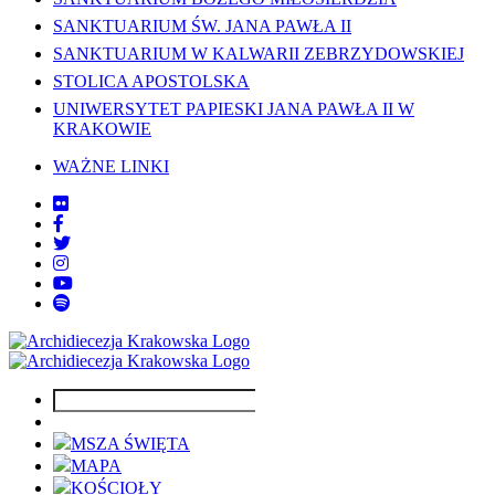
SANKTUARIUM ŚW. JANA PAWŁA II
SANKTUARIUM W KALWARII ZEBRZYDOWSKIEJ
STOLICA APOSTOLSKA
UNIWERSYTET PAPIESKI JANA PAWŁA II W
KRAKOWIE
WAŻNE LINKI
MSZA ŚWIĘTA
MAPA
KOŚCIOŁY