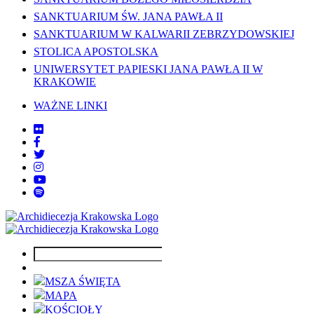
SANKTUARIUM ŚW. JANA PAWŁA II
SANKTUARIUM W KALWARII ZEBRZYDOWSKIEJ
STOLICA APOSTOLSKA
UNIWERSYTET PAPIESKI JANA PAWŁA II W
KRAKOWIE
WAŻNE LINKI
MSZA ŚWIĘTA
MAPA
KOŚCIOŁY