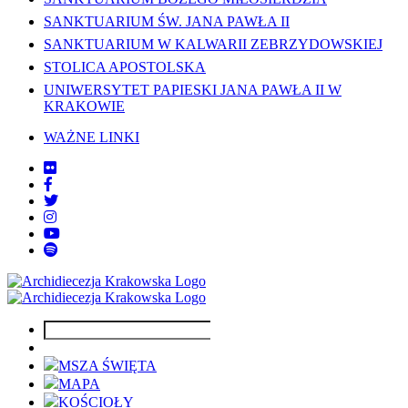
SANKTUARIUM ŚW. JANA PAWŁA II
SANKTUARIUM W KALWARII ZEBRZYDOWSKIEJ
STOLICA APOSTOLSKA
UNIWERSYTET PAPIESKI JANA PAWŁA II W
KRAKOWIE
WAŻNE LINKI
MSZA ŚWIĘTA
MAPA
KOŚCIOŁY