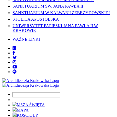
SANKTUARIUM ŚW. JANA PAWŁA II
SANKTUARIUM W KALWARII ZEBRZYDOWSKIEJ
STOLICA APOSTOLSKA
UNIWERSYTET PAPIESKI JANA PAWŁA II W
KRAKOWIE
WAŻNE LINKI
MSZA ŚWIĘTA
MAPA
KOŚCIOŁY