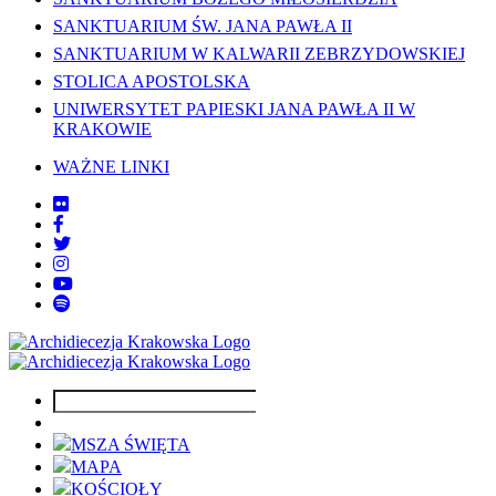
SANKTUARIUM ŚW. JANA PAWŁA II
SANKTUARIUM W KALWARII ZEBRZYDOWSKIEJ
STOLICA APOSTOLSKA
UNIWERSYTET PAPIESKI JANA PAWŁA II W
KRAKOWIE
WAŻNE LINKI
MSZA ŚWIĘTA
MAPA
KOŚCIOŁY