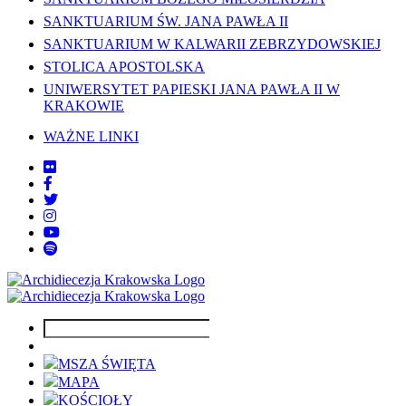
SANKTUARIUM ŚW. JANA PAWŁA II
SANKTUARIUM W KALWARII ZEBRZYDOWSKIEJ
STOLICA APOSTOLSKA
UNIWERSYTET PAPIESKI JANA PAWŁA II W
KRAKOWIE
WAŻNE LINKI
MSZA ŚWIĘTA
MAPA
KOŚCIOŁY