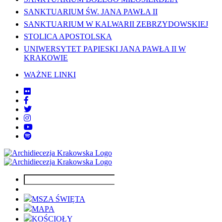
SANKTUARIUM ŚW. JANA PAWŁA II
SANKTUARIUM W KALWARII ZEBRZYDOWSKIEJ
STOLICA APOSTOLSKA
UNIWERSYTET PAPIESKI JANA PAWŁA II W
KRAKOWIE
WAŻNE LINKI
MSZA ŚWIĘTA
MAPA
KOŚCIOŁY