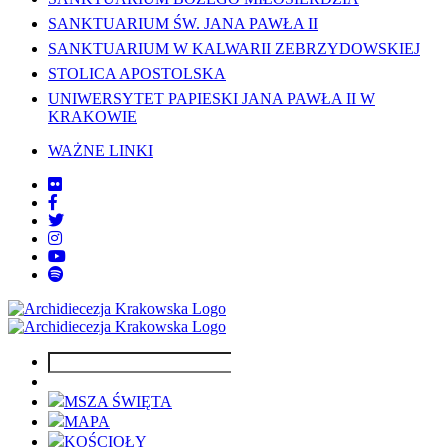
SANKTUARIUM ŚW. JANA PAWŁA II
SANKTUARIUM W KALWARII ZEBRZYDOWSKIEJ
STOLICA APOSTOLSKA
UNIWERSYTET PAPIESKI JANA PAWŁA II W
KRAKOWIE
WAŻNE LINKI
MSZA ŚWIĘTA
MAPA
KOŚCIOŁY