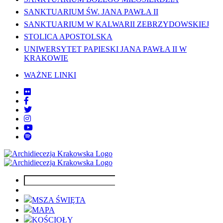
SANKTUARIUM ŚW. JANA PAWŁA II
SANKTUARIUM W KALWARII ZEBRZYDOWSKIEJ
STOLICA APOSTOLSKA
UNIWERSYTET PAPIESKI JANA PAWŁA II W
KRAKOWIE
WAŻNE LINKI
MSZA ŚWIĘTA
MAPA
KOŚCIOŁY