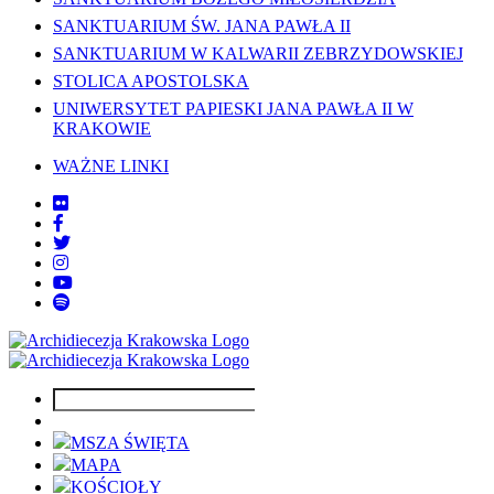
SANKTUARIUM ŚW. JANA PAWŁA II
SANKTUARIUM W KALWARII ZEBRZYDOWSKIEJ
STOLICA APOSTOLSKA
UNIWERSYTET PAPIESKI JANA PAWŁA II W
KRAKOWIE
WAŻNE LINKI
MSZA ŚWIĘTA
MAPA
KOŚCIOŁY