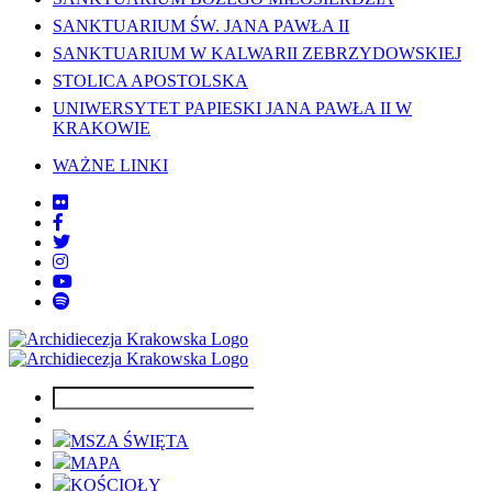
SANKTUARIUM ŚW. JANA PAWŁA II
SANKTUARIUM W KALWARII ZEBRZYDOWSKIEJ
STOLICA APOSTOLSKA
UNIWERSYTET PAPIESKI JANA PAWŁA II W
KRAKOWIE
WAŻNE LINKI
MSZA ŚWIĘTA
MAPA
KOŚCIOŁY