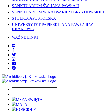
SANKTUARIUM ŚW. JANA PAWŁA II
SANKTUARIUM W KALWARII ZEBRZYDOWSKIEJ
STOLICA APOSTOLSKA
UNIWERSYTET PAPIESKI JANA PAWŁA II W
KRAKOWIE
WAŻNE LINKI
MSZA ŚWIĘTA
MAPA
KOŚCIOŁY