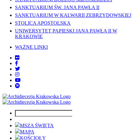
SANKTUARIUM ŚW. JANA PAWŁA II
SANKTUARIUM W KALWARII ZEBRZYDOWSKIEJ
STOLICA APOSTOLSKA
UNIWERSYTET PAPIESKI JANA PAWŁA II W
KRAKOWIE
WAŻNE LINKI
MSZA ŚWIĘTA
MAPA
KOŚCIOŁY