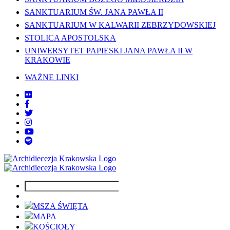
SANKTUARIUM ŚW. JANA PAWŁA II
SANKTUARIUM W KALWARII ZEBRZYDOWSKIEJ
STOLICA APOSTOLSKA
UNIWERSYTET PAPIESKI JANA PAWŁA II W
KRAKOWIE
WAŻNE LINKI
MSZA ŚWIĘTA
MAPA
KOŚCIOŁY