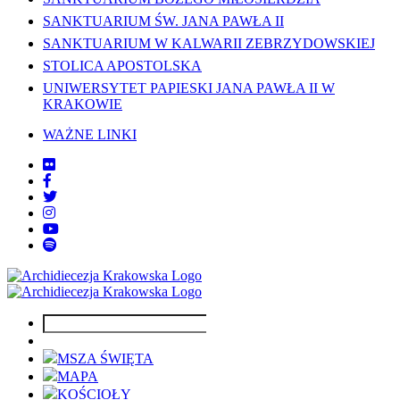
SANKTUARIUM ŚW. JANA PAWŁA II
SANKTUARIUM W KALWARII ZEBRZYDOWSKIEJ
STOLICA APOSTOLSKA
UNIWERSYTET PAPIESKI JANA PAWŁA II W
KRAKOWIE
WAŻNE LINKI
MSZA ŚWIĘTA
MAPA
KOŚCIOŁY