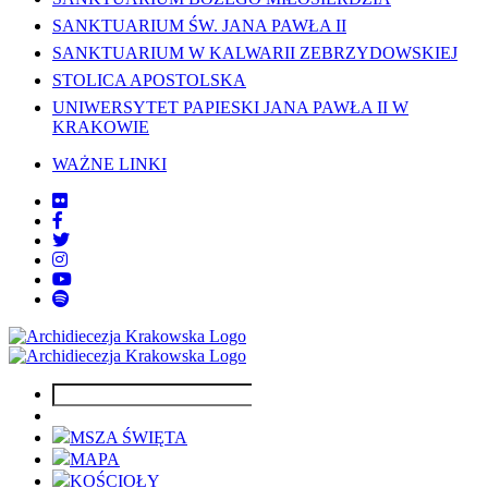
SANKTUARIUM ŚW. JANA PAWŁA II
SANKTUARIUM W KALWARII ZEBRZYDOWSKIEJ
STOLICA APOSTOLSKA
UNIWERSYTET PAPIESKI JANA PAWŁA II W
KRAKOWIE
WAŻNE LINKI
MSZA ŚWIĘTA
MAPA
KOŚCIOŁY