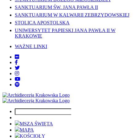
SANKTUARIUM ŚW. JANA PAWŁA II
SANKTUARIUM W KALWARII ZEBRZYDOWSKIEJ
STOLICA APOSTOLSKA
UNIWERSYTET PAPIESKI JANA PAWŁA II W
KRAKOWIE
WAŻNE LINKI
MSZA ŚWIĘTA
MAPA
KOŚCIOŁY