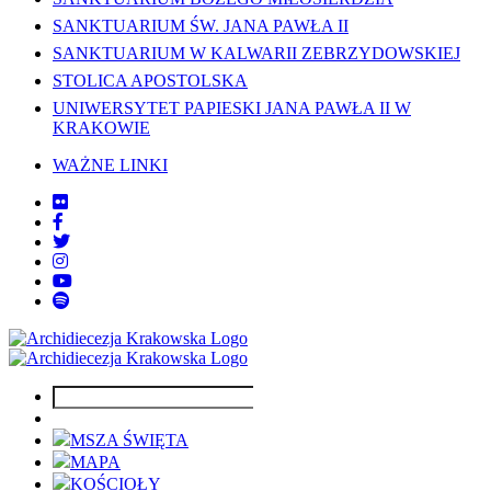
SANKTUARIUM ŚW. JANA PAWŁA II
SANKTUARIUM W KALWARII ZEBRZYDOWSKIEJ
STOLICA APOSTOLSKA
UNIWERSYTET PAPIESKI JANA PAWŁA II W
KRAKOWIE
WAŻNE LINKI
MSZA ŚWIĘTA
MAPA
KOŚCIOŁY