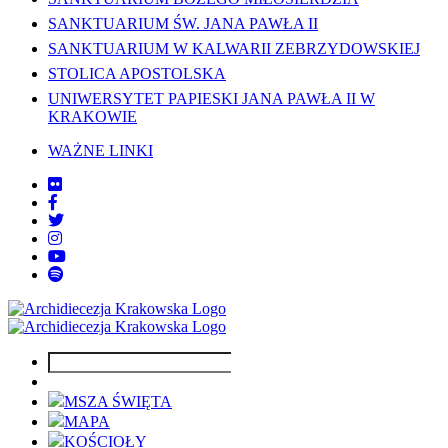
SANKTUARIUM ŚW. JANA PAWŁA II
SANKTUARIUM W KALWARII ZEBRZYDOWSKIEJ
STOLICA APOSTOLSKA
UNIWERSYTET PAPIESKI JANA PAWŁA II W
KRAKOWIE
WAŻNE LINKI
MSZA ŚWIĘTA
MAPA
KOŚCIOŁY