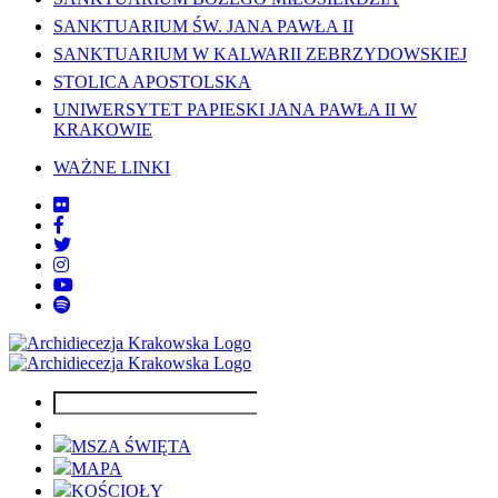
SANKTUARIUM ŚW. JANA PAWŁA II
SANKTUARIUM W KALWARII ZEBRZYDOWSKIEJ
STOLICA APOSTOLSKA
UNIWERSYTET PAPIESKI JANA PAWŁA II W
KRAKOWIE
WAŻNE LINKI
MSZA ŚWIĘTA
MAPA
KOŚCIOŁY