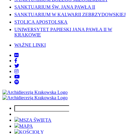
SANKTUARIUM ŚW. JANA PAWŁA II
SANKTUARIUM W KALWARII ZEBRZYDOWSKIEJ
STOLICA APOSTOLSKA
UNIWERSYTET PAPIESKI JANA PAWŁA II W
KRAKOWIE
WAŻNE LINKI
MSZA ŚWIĘTA
MAPA
KOŚCIOŁY