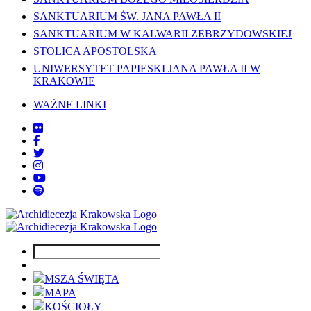
SANKTUARIUM ŚW. JANA PAWŁA II
SANKTUARIUM W KALWARII ZEBRZYDOWSKIEJ
STOLICA APOSTOLSKA
UNIWERSYTET PAPIESKI JANA PAWŁA II W
KRAKOWIE
WAŻNE LINKI
MSZA ŚWIĘTA
MAPA
KOŚCIOŁY