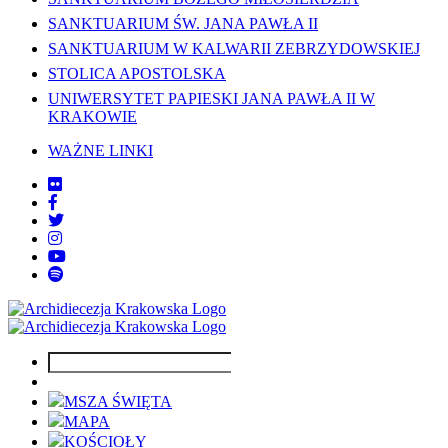
SANKTUARIUM ŚW. JANA PAWŁA II
SANKTUARIUM W KALWARII ZEBRZYDOWSKIEJ
STOLICA APOSTOLSKA
UNIWERSYTET PAPIESKI JANA PAWŁA II W
KRAKOWIE
WAŻNE LINKI
MSZA ŚWIĘTA
MAPA
KOŚCIOŁY