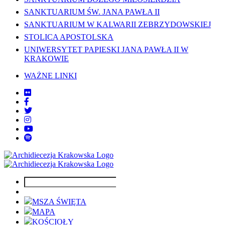
SANKTUARIUM ŚW. JANA PAWŁA II
SANKTUARIUM W KALWARII ZEBRZYDOWSKIEJ
STOLICA APOSTOLSKA
UNIWERSYTET PAPIESKI JANA PAWŁA II W
KRAKOWIE
WAŻNE LINKI
MSZA ŚWIĘTA
MAPA
KOŚCIOŁY