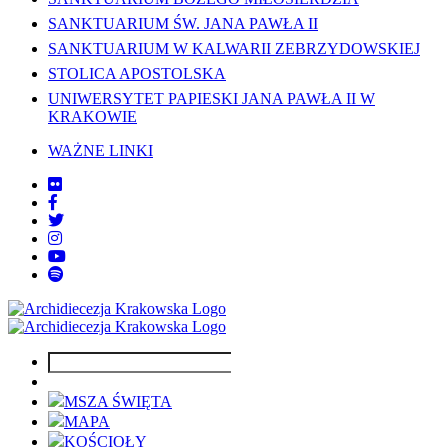
SANKTUARIUM ŚW. JANA PAWŁA II
SANKTUARIUM W KALWARII ZEBRZYDOWSKIEJ
STOLICA APOSTOLSKA
UNIWERSYTET PAPIESKI JANA PAWŁA II W
KRAKOWIE
WAŻNE LINKI
MSZA ŚWIĘTA
MAPA
KOŚCIOŁY