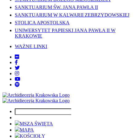
SANKTUARIUM ŚW. JANA PAWŁA II
SANKTUARIUM W KALWARII ZEBRZYDOWSKIEJ
STOLICA APOSTOLSKA
UNIWERSYTET PAPIESKI JANA PAWŁA II W
KRAKOWIE
WAŻNE LINKI
MSZA ŚWIĘTA
MAPA
KOŚCIOŁY