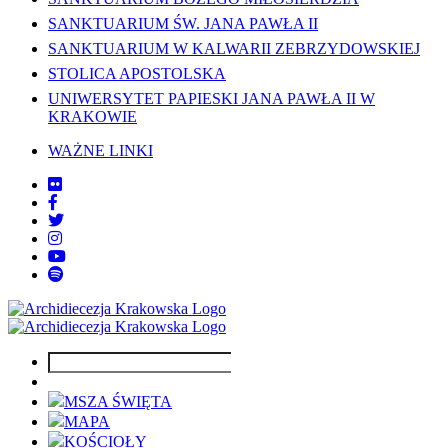
SANKTUARIUM ŚW. JANA PAWŁA II
SANKTUARIUM W KALWARII ZEBRZYDOWSKIEJ
STOLICA APOSTOLSKA
UNIWERSYTET PAPIESKI JANA PAWŁA II W
KRAKOWIE
WAŻNE LINKI
MSZA ŚWIĘTA
MAPA
KOŚCIOŁY