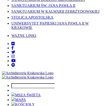
SANKTUARIUM ŚW. JANA PAWŁA II
SANKTUARIUM W KALWARII ZEBRZYDOWSKIEJ
STOLICA APOSTOLSKA
UNIWERSYTET PAPIESKI JANA PAWŁA II W
KRAKOWIE
WAŻNE LINKI
MSZA ŚWIĘTA
MAPA
KOŚCIOŁY