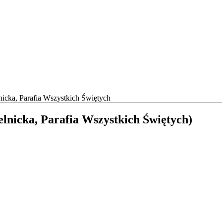
nicka, Parafia Wszystkich Świętych
nicka, Parafia Wszystkich Świętych)