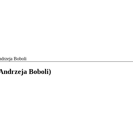
ndrzeja Boboli
Andrzeja Boboli)