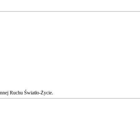
nnej Ruchu Światło-Życie.