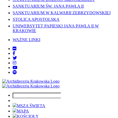
SANKTUARIUM ŚW. JANA PAWŁA II
SANKTUARIUM W KALWARII ZEBRZYDOWSKIEJ
STOLICA APOSTOLSKA
UNIWERSYTET PAPIESKI JANA PAWŁA II W
KRAKOWIE
WAŻNE LINKI
MSZA ŚWIĘTA
MAPA
KOŚCIOŁY