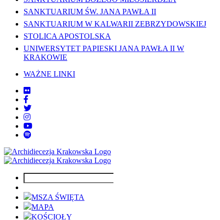
SANKTUARIUM ŚW. JANA PAWŁA II
SANKTUARIUM W KALWARII ZEBRZYDOWSKIEJ
STOLICA APOSTOLSKA
UNIWERSYTET PAPIESKI JANA PAWŁA II W
KRAKOWIE
WAŻNE LINKI
MSZA ŚWIĘTA
MAPA
KOŚCIOŁY